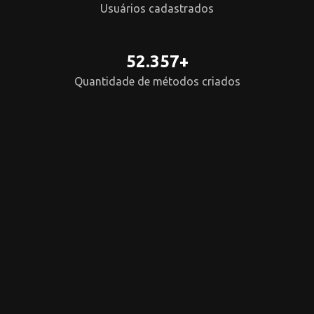
Usuários cadastrados
52.357+
Quantidade de métodos criados