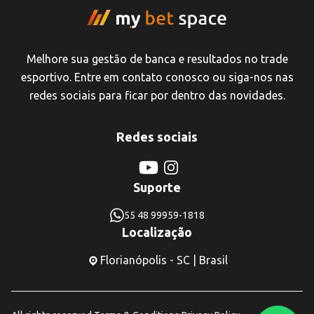
Melhore sua gestão de banca e resultados no trade
esportivo. Entre em contato conosco ou siga-nos nas
redes sociais para ficar por dentro das novidades.
Redes sociais
YouTube
Instagram
Suporte
55 48 99959-1818
Localização
Florianópolis - SC | Brasil